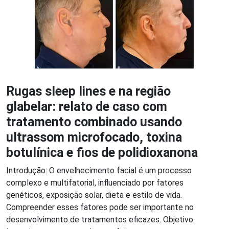
Rugas sleep lines e na região
glabelar: relato de caso com
tratamento combinado usando
ultrassom microfocado, toxina
botulínica e fios de polidioxanona
Introdução: O envelhecimento facial é um processo
complexo e multifatorial, influenciado por fatores
genéticos, exposição solar, dieta e estilo de vida.
Compreender esses fatores pode ser importante no
desenvolvimento de tratamentos eficazes. Objetivo: