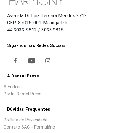
Avenida Dr. Luiz Teixeira Mendes 2712
CEP: 87015-001-Maringá-PR
44 3033-9812 / 3033.9816
Siga-nos nas Redes Sociais
A Dental Press
A Editora
Portal Dental Press
Dúvidas Frequentes
Política de Privacidade
Contato SAC - Formulário