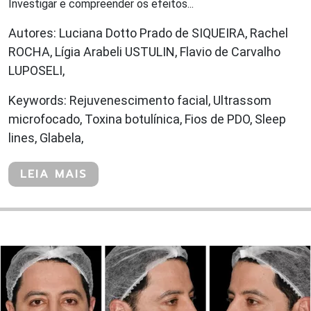
Investigar e compreender os efeitos...
Autores: Luciana Dotto Prado de SIQUEIRA, Rachel
ROCHA, Lígia Arabeli USTULIN, Flavio de Carvalho
LUPOSELI,
Keywords: Rejuvenescimento facial, Ultrassom
microfocado, Toxina botulínica, Fios de PDO, Sleep
lines, Glabela,
LEIA MAIS