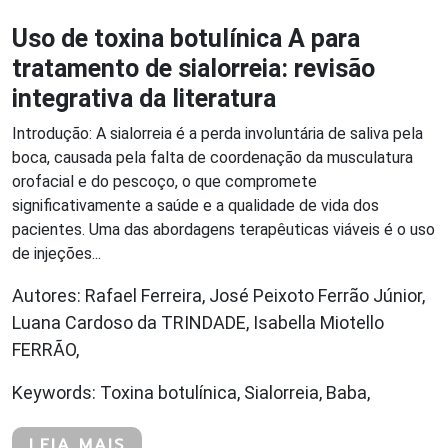
Uso de toxina botulínica A para
tratamento de sialorreia: revisão
integrativa da literatura
Introdução: A sialorreia é a perda involuntária de saliva pela
boca, causada pela falta de coordenação da musculatura
orofacial e do pescoço, o que compromete
significativamente a saúde e a qualidade de vida dos
pacientes. Uma das abordagens terapêuticas viáveis é o uso
de injeções...
Autores: Rafael Ferreira, José Peixoto Ferrão Júnior,
Luana Cardoso da TRINDADE, Isabella Miotello
FERRÃO,
Keywords: Toxina botulínica, Sialorreia, Baba,
LEIA MAIS