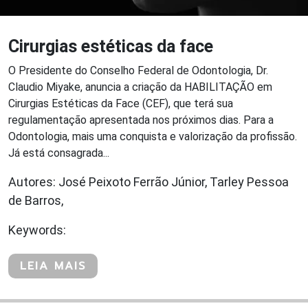
Cirurgias estéticas da face
O Presidente do Conselho Federal de Odontologia, Dr.
Claudio Miyake, anuncia a criação da HABILITAÇÃO em
Cirurgias Estéticas da Face (CEF), que terá sua
regulamentação apresentada nos próximos dias. Para a
Odontologia, mais uma conquista e valorização da profissão.
Já está consagrada...
Autores: José Peixoto Ferrão Júnior, Tarley Pessoa
de Barros,
Keywords:
LEIA MAIS