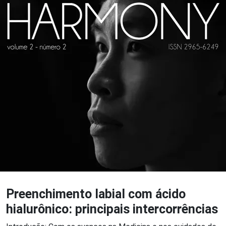
Preenchimento labial com ácido
hialurônico: principais intercorrências