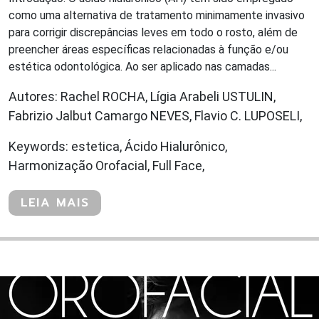
como uma alternativa de tratamento minimamente invasivo
para corrigir discrepâncias leves em todo o rosto, além de
preencher áreas específicas relacionadas à função e/ou
estética odontológica. Ao ser aplicado nas camadas...
Autores: Rachel ROCHA, Lígia Arabeli USTULIN,
Fabrizio Jalbut Camargo NEVES, Flavio C. LUPOSELI,
Keywords: estetica, Ácido Hialurônico,
Harmonização Orofacial, Full Face,
LEIA MAIS