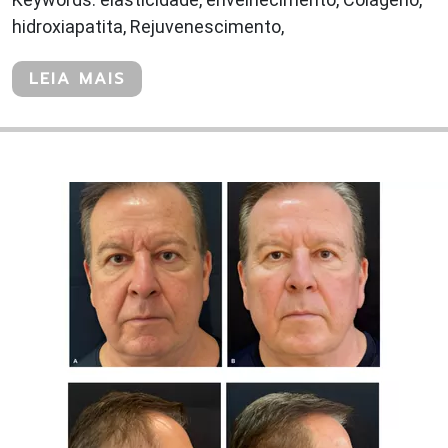
hidroxiapatita, Rejuvenescimento,
LEIA MAIS