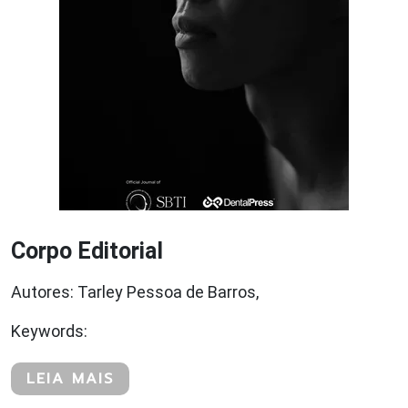
Corpo Editorial
Autores: Tarley Pessoa de Barros,
Keywords:
LEIA MAIS